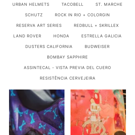
URBAN HELMETS
TACOBELL
ST. MARCHE
SCHUTZ
ROCK IN RIO + COLORGIN
RESERVA ART SERIES
REDBULL + SKRILLEX
LAND ROVER
HONDA
ESTRELLA GALICIA
DUSTERS CALIFORNIA
BUDWEISER
BOMBAY SAPPHIRE
ASSINTECAL - VISTA PREVIA DEL CUERO
RESISTÊNCIA CERVEJEIRA