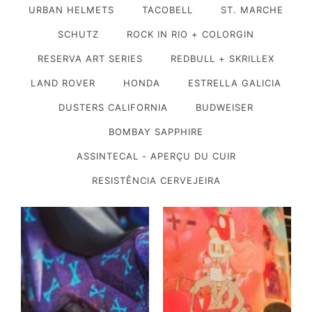
URBAN HELMETS
TACOBELL
ST. MARCHE
SCHUTZ
ROCK IN RIO + COLORGIN
RESERVA ART SERIES
REDBULL + SKRILLEX
LAND ROVER
HONDA
ESTRELLA GALICIA
DUSTERS CALIFORNIA
BUDWEISER
BOMBAY SAPPHIRE
ASSINTECAL - APERÇU DU CUIR
RESISTÊNCIA CERVEJEIRA